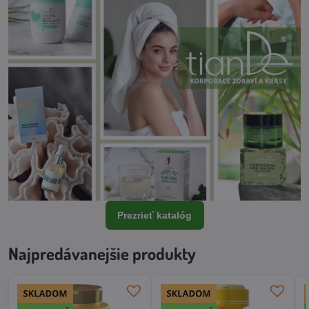
Prezrieť katalóg
Najpredávanejšie produkty