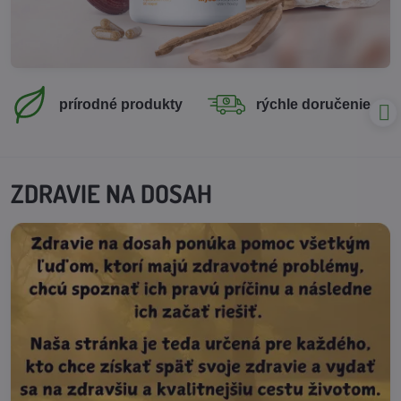
prírodné produkty
rýchle doručenie
ZDRAVIE NA DOSAH