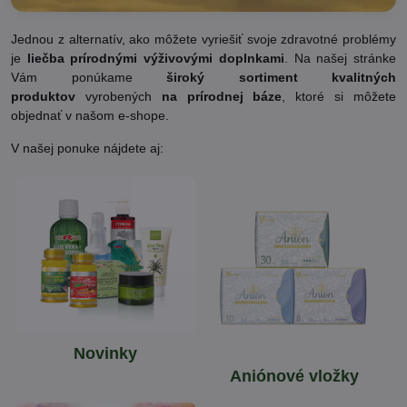
Jednou z alternatív, ako môžete vyriešiť svoje zdravotné problémy
je
liečba prírodnými výživovými doplnkami
. Na našej stránke
Vám ponúkame
široký sortiment kvalitných
produktov
vyrobených
na prírodnej báze
, ktoré si môžete
objednať v našom e-shope.
V našej ponuke nájdete aj:
Novinky
Aniónové vložky