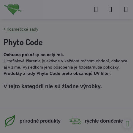
Kozmetické sady
Phyto Code
Ochrana pokožky po celý rok.
Ultrafialové žiarenie je aktívne v každom ročnom období, dokonca
aj v zime. Výsledkom jeho pôsobenia je fotostarnutie pokožky.
Produkty z rady Phyto Code preto obsahujú UV filter.
prírodné produkty
rýchle doručenie