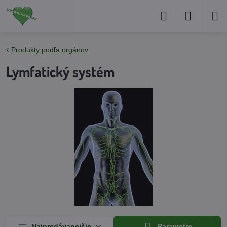
Produkty podľa orgánov
Lymfatický systém
Najpredávanejšie
Parametre