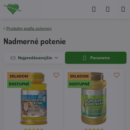
Produkty podľa ochorení
Nadmerné potenie
Najpredávanejšie
Parametre