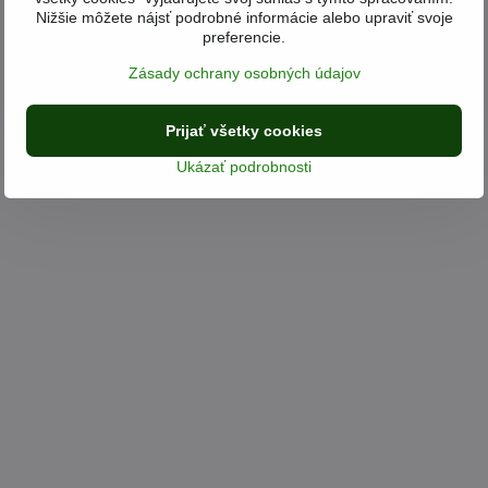
Nižšie môžete nájsť podrobné informácie alebo upraviť svoje
preferencie.
Zásady ochrany osobných údajov
Prijať všetky cookies
Ukázať podrobnosti