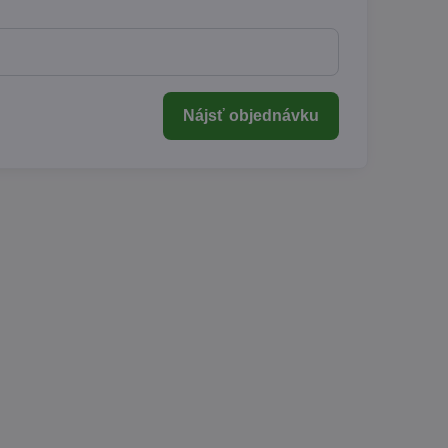
Nájsť objednávku