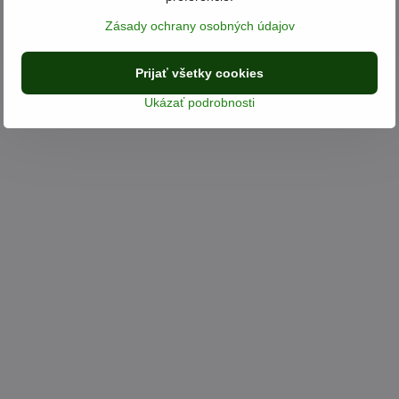
Zásady ochrany osobných údajov
Prijať všetky cookies
Ukázať podrobnosti