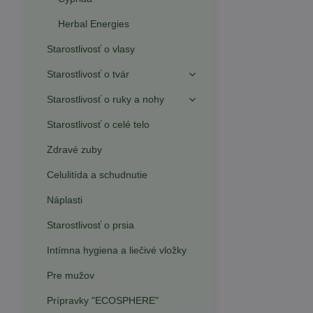
Herbal Energies
Starostlivosť o vlasy
Starostlivosť o tvár
Starostlivosť o ruky a nohy
Starostlivosť o celé telo
Zdravé zuby
Celulitída a schudnutie
Náplasti
Starostlivosť o prsia
Intímna hygiena a liečivé vložky
Pre mužov
Prípravky "ECOSPHERE"