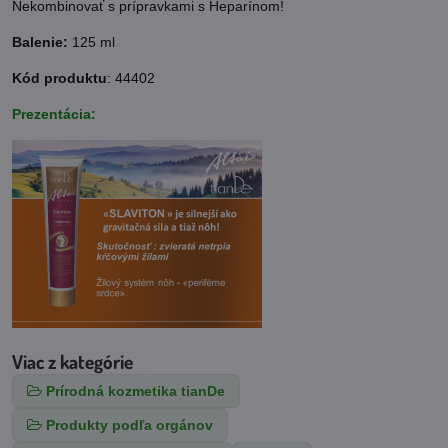
Nekombinovať s prípravkami s Heparínom!
Balenie:
125 ml
Kód produktu
: 44402
Prezentácia:
Viac z kategórie
Prírodná kozmetika tianDe
Produkty podľa orgánov