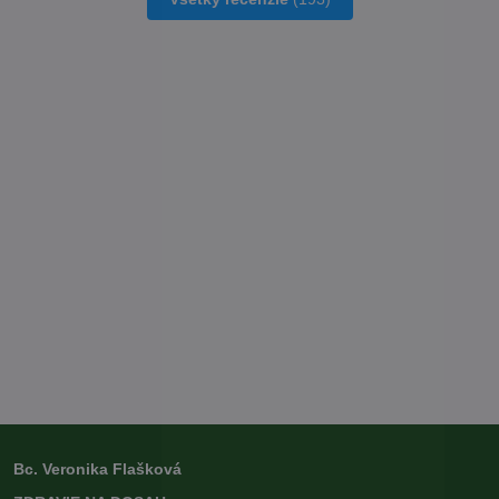
Bc. Veronika Flašková